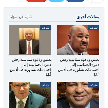
مقالات أخرى
المزيد عن المؤلف
مقالات
مقالات
تعليق ودعوة بمناسبة رفض
تعليق ودعوة بمناسبة رفض
دعوة الخماسية إلى
دعوة الخماسية إلى
اجتماعات تشاورية في أديس
اجتماعات تشاورية في أديس
أبابا
أبابا
مقالات
مقالات