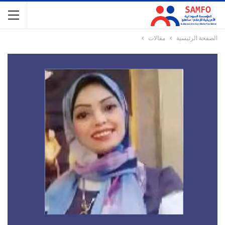
الصفحة الرئيسية
مقالات