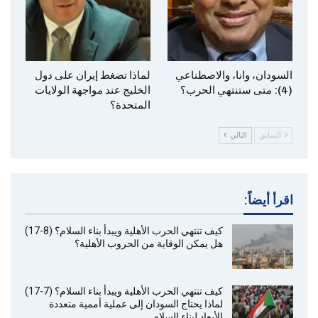
‎السودان، وانا، والاصطناعي
لماذا تضغط إيران على دول
(4): متى ستنتهي الحرب؟
الخليج عند مواجهة الولايات
المتحدة؟
السابق
التالي
اقرأ أيضاً:
كيف تنتهي الحرب الأهلية ويبدأ بناء السلام؟ (8-17)
هل يمكن الوقاية من الحروب الأهلية؟
كيف تنتهي الحرب الأهلية ويبدأ بناء السلام؟ (7-17)
لماذا يحتاج السودان إلى عملية أممية متعددة
الأبعاد لبناء السلام