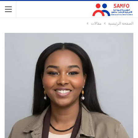
الصفحة الرئيسية
مقالات