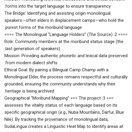
forms into the target language to ensure transparency.
The Bridge: Identifying and assisting origin monolingual
speakers—often elders in displacement camps—who hold the
purest forms of the moribund language.
​==== 2. The Monolingual “Language Holders” (The Source) ====
Role: Community members at the moribund status stage (the
last generation of speakers).
Mission: Providing authentic phonetic and lexical data preserved
from modern dialect shifts.
Ethical Goal: By pairing a Bilingual Camp Champ with a
Monolingual Elder, the process remains respectful and culturally
grounded, ensuring the community understands why their
heritage is being archived.
​=== 3. Geographical “Moribund Mapping” === The project
assesses the vitality status of each language based on its
specific geographical origin (e.g., Nuba Mountains, Darfur, Blue
Nile). By tracking the provenance of monolingual data,
SudaLingua creates a Linguistic Heat Map to identify areas at