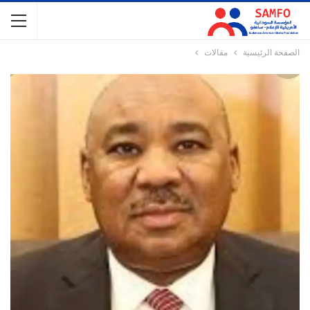
الصفحة الرئيسية
مقالات