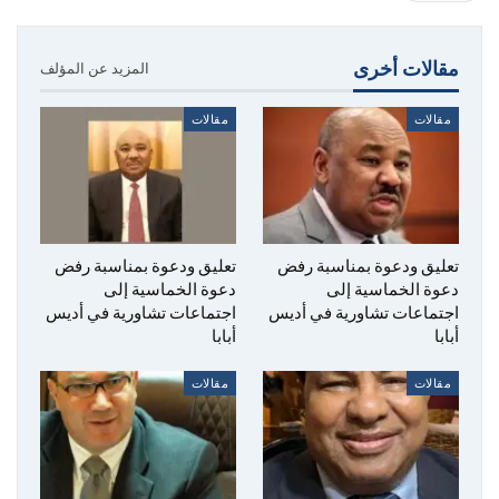
مقالات أخرى
المزيد عن المؤلف
مقالات
مقالات
تعليق ودعوة بمناسبة رفض
تعليق ودعوة بمناسبة رفض
دعوة الخماسية إلى
دعوة الخماسية إلى
اجتماعات تشاورية في أديس
اجتماعات تشاورية في أديس
أبابا
أبابا
مقالات
مقالات