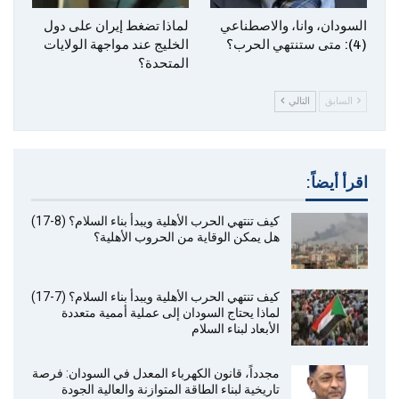
‎السودان، وانا، والاصطناعي
لماذا تضغط إيران على دول
(4): متى ستنتهي الحرب؟
الخليج عند مواجهة الولايات
المتحدة؟
السابق
التالي
اقرأ أيضاً:
كيف تنتهي الحرب الأهلية ويبدأ بناء السلام؟ (8-17)
هل يمكن الوقاية من الحروب الأهلية؟
كيف تنتهي الحرب الأهلية ويبدأ بناء السلام؟ (7-17)
لماذا يحتاج السودان إلى عملية أممية متعددة
الأبعاد لبناء السلام
مجدداً، قانون الكهرباء المعدل في السودان: فرصة
تاريخية لبناء الطاقة المتوازنة والعالية الجودة