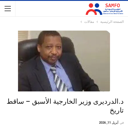
الصفحة الرئيسية
مقالات
د.الدرديرى وزير الخارجية الأسبق – ساقط
تاريخ
في
أبريل 11, 2026