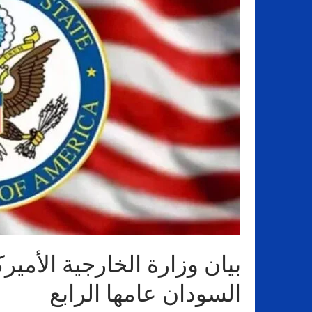
بيان وزارة الخارجية الأمي
السودان عامها الرابع