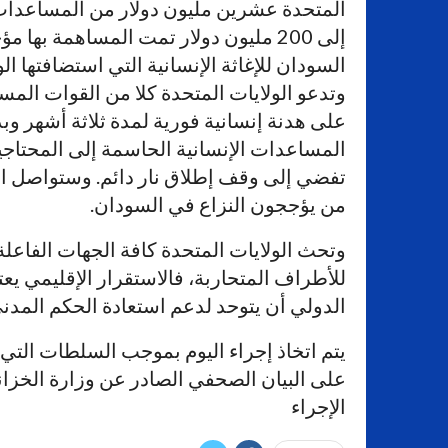
المتحدة عشرين مليون دولار من المساعدات 
إلى 200 مليون دولار تمت المساهمة ب
السودان للإغاثة الإنسانية التي استضافتها 
وتدعو الولايات المتحدة كلا من القوات المس
على هدنة إنسانية فورية لمدة ثلاثة أشهر 
المساعدات الإنسانية الحاسمة إلى المحتاج
تفضي إلى وقف إطلاق نار دائم. وستواصل الو
من يؤججون النزاع في السودان.
وتحث الولايات المتحدة كافة الجهات الفاع
للأطراف المتحاربة، فالاستقرار الإقليمي يعت
الدولي أن يتوحد لدعم استعادة الحكم المدني
على البيان الصحفي الصادر عن وزارة الخزان
الإجراء