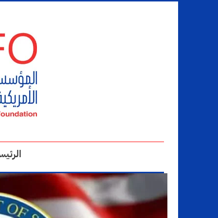
الرئيس