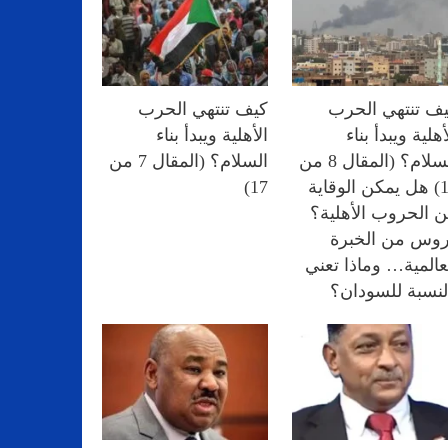
ف تنتهي الحرب
كيف تنتهي الحرب
أهلية ويبدأ بناء
الأهلية ويبدأ بناء
السلام؟ (المقال 8 من
السلام؟ (المقال 7 من
17) هل يمكن الوقاية
17)
 الحروب الأهلية؟
وس من الخبرة
عالمية… وماذا تعني
لنسبة للسودان؟