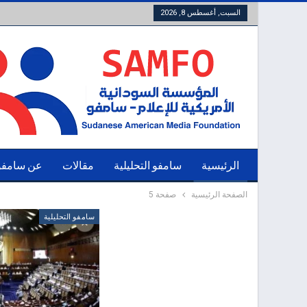
السبت, أغسطس 8, 2026
الرئيسية
سامفو التحليلية
مقالات
عن سامفو
الصفحة الرئيسية
صفحة 5
سامفو التحليلية